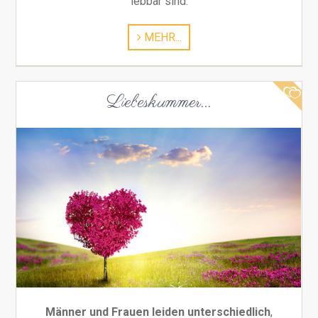
lebbar sind.
MEHR...
Liebeskummer...
Männer und Frauen leiden unterschiedlich
,