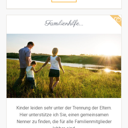
Familienhilfe...
Kinder leiden sehr unter der Trennung der Eltern.
Hier unterstütze ich Sie, einen gemeinsamen
Nenner zu finden, die für alle Familienmitglieder