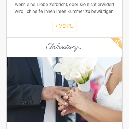
wenn eine Liebe zerbricht, oder sie nicht erwidert
wird. Ich helfe Ihnen Ihren Kummer zu bewältigen.
MEHR...
Eheberatung...