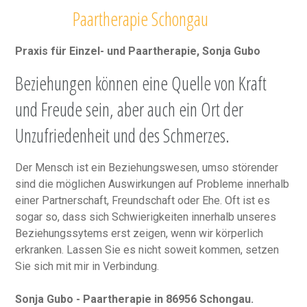
Paartherapie Schongau
Praxis für Einzel- und Paartherapie, Sonja Gubo
Beziehungen können eine Quelle von Kraft
und Freude sein, aber auch ein Ort der
Unzufriedenheit und des Schmerzes.
Der Mensch ist ein Beziehungswesen, umso störender
sind die möglichen Auswirkungen auf Probleme innerhalb
einer Partnerschaft, Freundschaft oder Ehe. Oft ist es
sogar so, dass sich Schwierigkeiten innerhalb unseres
Beziehungssytems erst zeigen, wenn wir körperlich
erkranken. Lassen Sie es nicht soweit kommen, setzen
Sie sich mit mir in Verbindung.
Sonja Gubo - Paartherapie in 86956 Schongau.