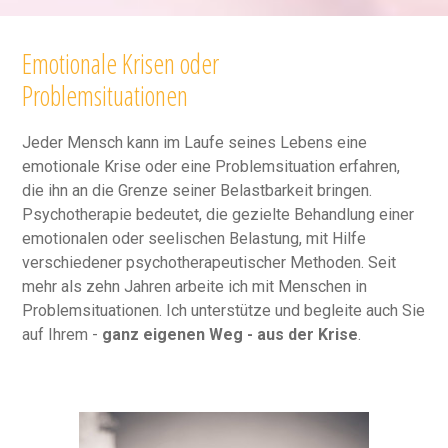
Emotionale Krisen oder
Problemsituationen
Jeder Mensch kann im Laufe seines Lebens eine
emotionale Krise oder eine Problemsituation erfahren,
die ihn an die Grenze seiner Belastbarkeit bringen.
Psychotherapie bedeutet, die gezielte Behandlung einer
emotionalen oder seelischen Belastung, mit Hilfe
verschiedener psychotherapeutischer Methoden. Seit
mehr als zehn Jahren arbeite ich mit Menschen in
Problemsituationen. Ich unterstütze und begleite auch Sie
auf Ihrem -
ganz eigenen Weg - aus der Krise
.