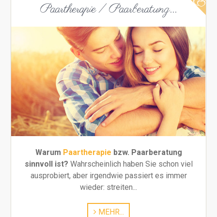
Paartherapie / Paarberatung...
Warum
Paartherapie
bzw. Paarberatung
sinnvoll ist?
Wahrscheinlich haben Sie schon viel
ausprobiert, aber irgendwie passiert es immer
wieder: streiten...
MEHR...