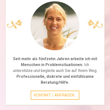
Seit mehr als fünfzehn Jahren arbeite ich mit
Menschen in Problemsituationen
. Ich
unterstütze und begleite auch Sie auf Ihrem Weg.
Professionelle, diskrete und einfühlsame
Beratung/Hilfe.
KONTAKT / ANFRAGEN...