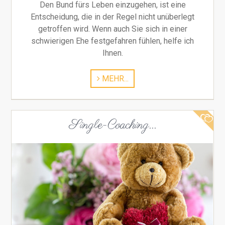
Den Bund fürs Leben einzugehen, ist eine
Entscheidung, die in der Regel nicht unüberlegt
getroffen wird. Wenn auch Sie sich in einer
schwierigen Ehe festgefahren fühlen, helfe ich
Ihnen.
MEHR...
Single-Coaching...