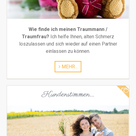
Wie finde ich meinen Traummann /
Traumfrau?
Ich helfe Ihnen, alten Schmerz
loszulassen und sich wieder auf einen Partner
einlassen zu können.
MEHR...
Kundenstimmen...