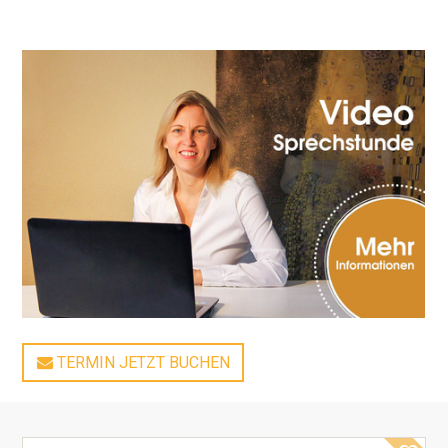
TERMIN JETZT BUCHEN