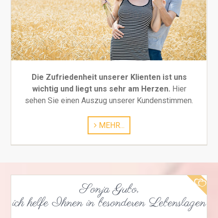
Die Zufriedenheit unserer Klienten ist uns
wichtig und liegt uns sehr am Herzen.
Hier
sehen Sie einen Auszug unserer Kundenstimmen.
MEHR...
Sonja Gubo,
ich helfe Ihnen in besonderen Lebenslagen